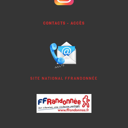
CONTACTS - ACCÈS
SITE NATIONAL FFRANDONNÉE