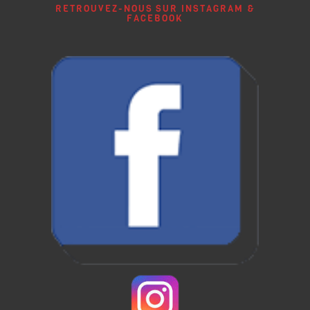
RETROUVEZ-NOUS SUR INSTAGRAM &
FACEBOOK