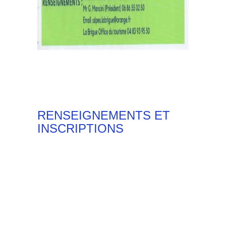
RENSEIGNEMENTS ET
INSCRIPTIONS