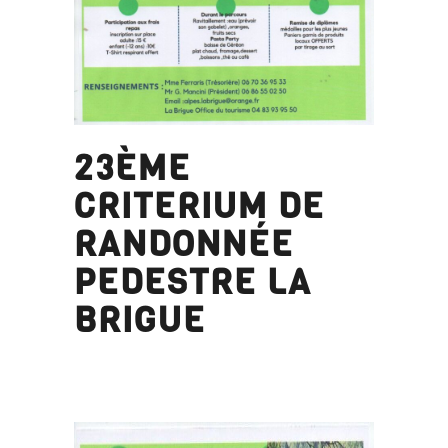
23ÈME
CRITERIUM DE
RANDONNÉE
PEDESTRE LA
BRIGUE