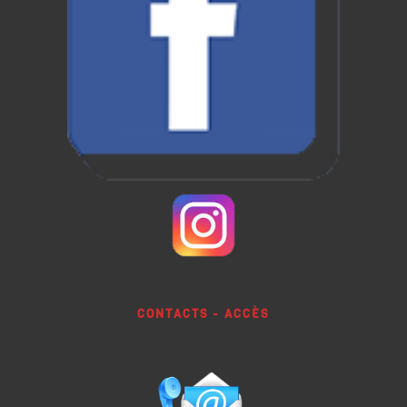
CONTACTS - ACCÈS