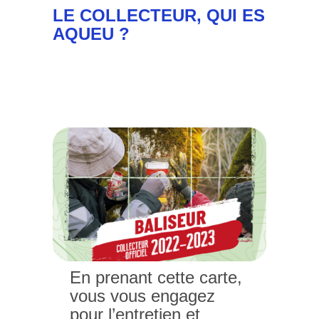
LE COLLECTEUR, QUI ES
AQUEU ?
En prenant cette carte,
vous vous engagez
pour l’entretien et