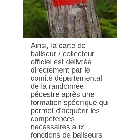
Ainsi, la carte de
baliseur / collecteur
officiel est délivrée
directement par le
comité départemental
de la randonnée
pédestre après une
formation spécifique qui
permet d’acquérir les
compétences
nécessaires aux
fonctions de baliseurs