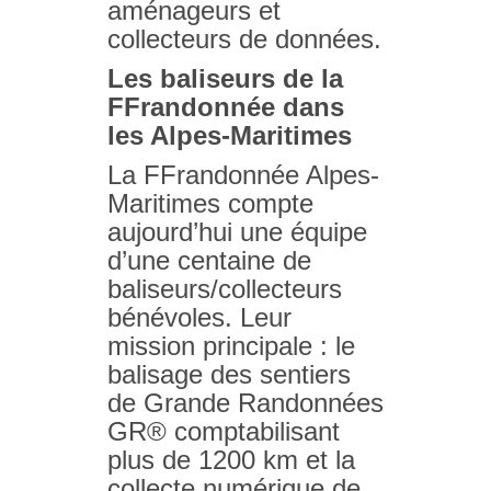
aménageurs et
collecteurs de données.
Les baliseurs de la
FFrandonnée dans
les Alpes-Maritimes
La FFrandonnée Alpes-
Maritimes compte
aujourd’hui une équipe
d’une centaine de
baliseurs/collecteurs
bénévoles. Leur
mission principale : le
balisage des sentiers
de Grande Randonnées
GR® comptabilisant
plus de 1200 km et la
collecte numérique de