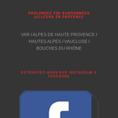
PROLONGEZ VOS RANDONNÉES
AILLEURS EN PROVENCE
VAR
/
ALPES DE HAUTE PROVENCE
/
HAUTES ALPES
/
VAUCLUSE
/
BOUCHES DU RHÔNE
RETROUVEZ-NOUS SUR INSTAGRAM &
FACEBOOK