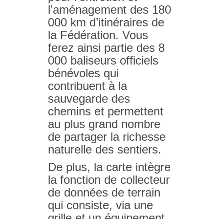
l’aménagement des 180
000 km d’itinéraires de
la Fédération. Vous
ferez ainsi partie des 8
000 baliseurs officiels
bénévoles qui
contribuent à la
sauvegarde des
chemins et permettent
au plus grand nombre
de partager la richesse
naturelle des sentiers.
De plus, la carte intègre
la fonction de collecteur
de données de terrain
qui consiste, via une
grille et un équipement