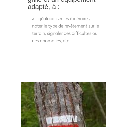
adapté, à :
géolocaliser les itinéraires,
noter le type de revêtement sur le
terrain, signaler des difficultés ou
des anomalies, etc.