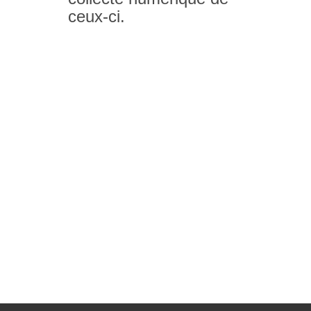
ceux-ci.