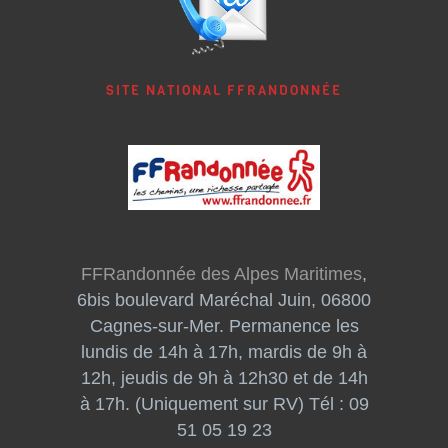
SITE NATIONAL FFRANDONNÉE
FFRandonnée des Alpes Maritimes
,
6bis boulevard Maréchal Juin, 06800
Cagnes-sur-Mer. Permanence les
lundis de 14h à 17h, mardis de 9h à
12h, jeudis de 9h à 12h30 et de 14h
à 17h. (Uniquement sur RV) Tél : 09
51 05 19 23