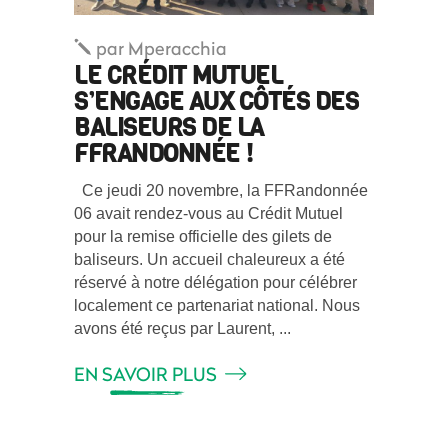
par
Mperacchia
LE CRÉDIT MUTUEL
S’ENGAGE AUX CÔTÉS DES
BALISEURS DE LA
FFRANDONNÉE !
Ce jeudi 20 novembre, la FFRandonnée
06 avait rendez-vous au Crédit Mutuel
pour la remise officielle des gilets de
baliseurs. Un accueil chaleureux a été
réservé à notre délégation pour célébrer
localement ce partenariat national. Nous
avons été reçus par Laurent,
EN SAVOIR PLUS