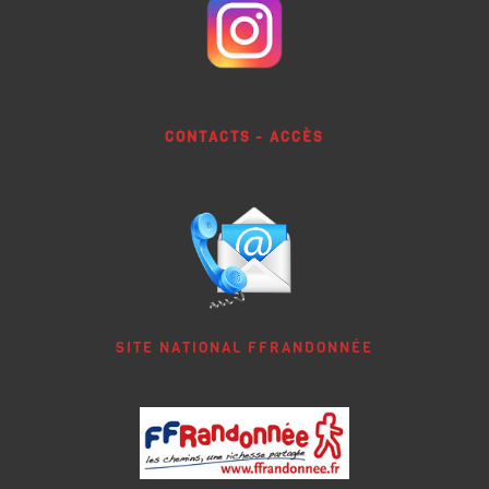
CONTACTS - ACCÈS
SITE NATIONAL FFRANDONNÉE