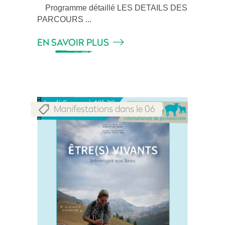
Programme détaillé LES DETAILS DES
PARCOURS
EN SAVOIR PLUS
Manifestations dans le 06