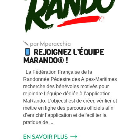
par
Mperacchia
REJOIGNEZ L’ÉQUIPE
MARANDO® !
La Fédération Française de la
Randonnée Pédestre des Alpes-Maritimes
recherche des bénévoles motivés pour
rejoindre l’équipe dédiée à l’application
MaRando. L’objectif est de créer, vérifier et
mettre en ligne des parcours officiels afin
d’enrichir l’application et de faciliter la
pratique de
EN SAVOIR PLUS