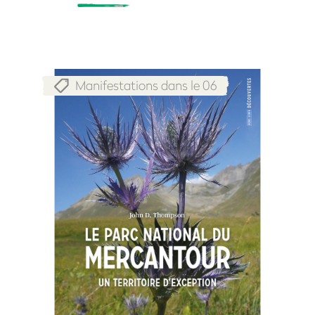
Manifestations dans le 06