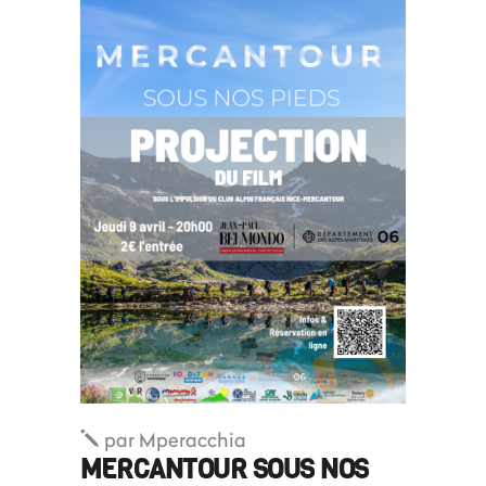
par
Mperacchia
MERCANTOUR SOUS NOS