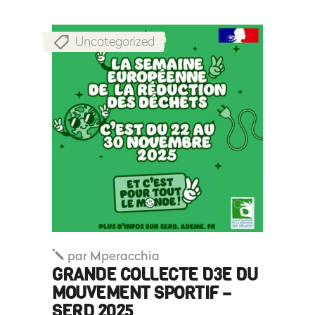
Uncategorized
par
Mperacchia
GRANDE COLLECTE D3E DU
MOUVEMENT SPORTIF –
SERD 2025