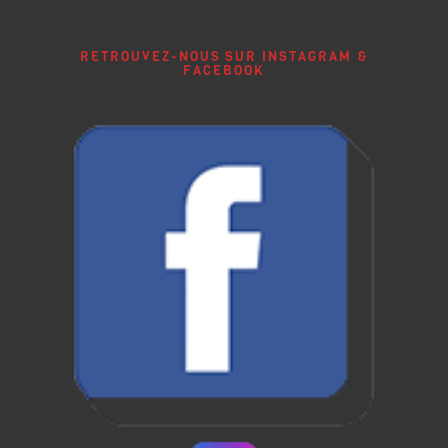
RETROUVEZ-NOUS SUR INSTAGRAM &
FACEBOOK