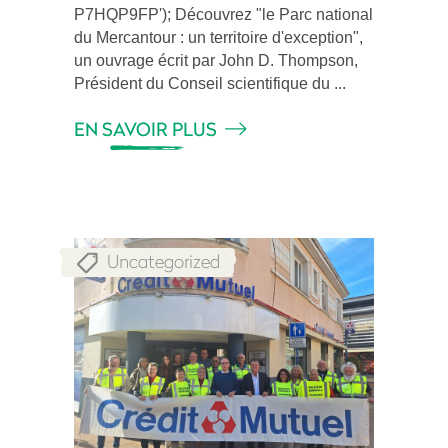
P7HQP9FP'); Découvrez "le Parc national
du Mercantour : un territoire d'exception",
un ouvrage écrit par John D. Thompson,
Président du Conseil scientifique du
EN SAVOIR PLUS
Uncategorized