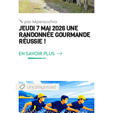
par
Mperacchia
JEUDI 7 MAI 2026 UNE
RANDONNÉE GOURMANDE
RÉUSSIE !
EN SAVOIR PLUS
Uncategorized