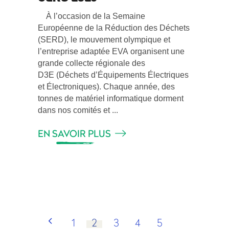
À l’occasion de la Semaine
Européenne de la Réduction des Déchets
(SERD), le mouvement olympique et
l’entreprise adaptée EVA organisent une
grande collecte régionale des
D3E (Déchets d’Équipements Électriques
et Électroniques). Chaque année, des
tonnes de matériel informatique dorment
dans nos comités et
EN SAVOIR PLUS
1
2
3
4
5