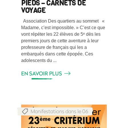
PIEDS – CARNETS DE
VOYAGE
Association Des quartiers au sommet «
Madame, c’est impossible. » C’est ce que
vont répéter les 22 élèves de 5ᵉ dès les
premiers jours de cette aventure à leur
professeure de français qui les a
embarqués dans cette épopée. Ces
adolescents du
EN SAVOIR PLUS
Manifestations dans le 06