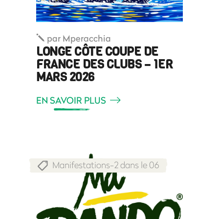
par
Mperacchia
LONGE CÔTE COUPE DE
FRANCE DES CLUBS – 1ER
MARS 2026
EN SAVOIR PLUS
Manifestations-2 dans le 06