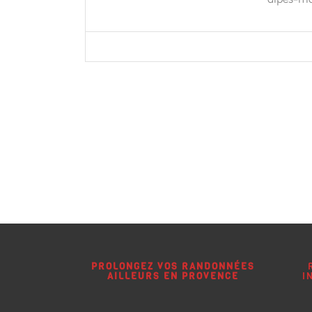
PROLONGEZ VOS RANDONNÉES
AILLEURS EN PROVENCE
I