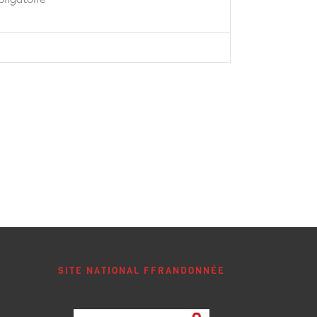
SITE NATIONAL FFRANDONNÉE