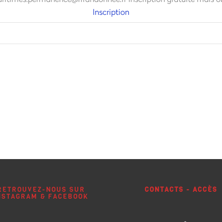
Inscription
RETROUVEZ-NOUS SUR
CONTACTS - ACCÈS
NSTAGRAM & FACEBOOK