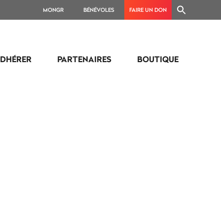
MONGR
BÉNÉVOLES
FAIRE UN DON
DHÉRER
PARTENAIRES
BOUTIQUE