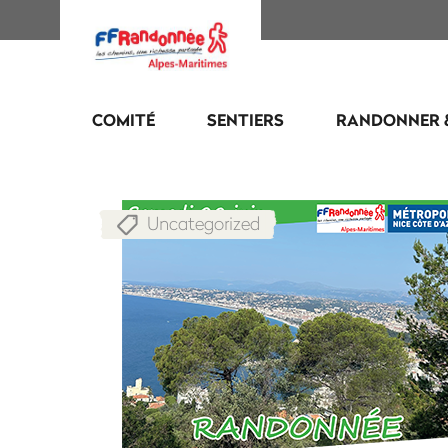
COMITÉ
SENTIERS
RANDONNER 
Uncategorized