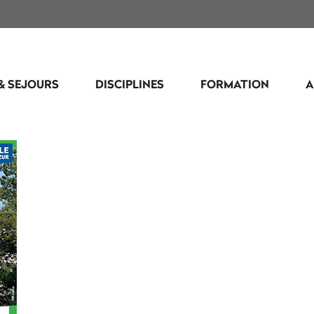
& SEJOURS
DISCIPLINES
FORMATION
A