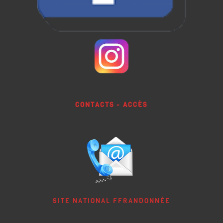
CONTACTS - ACCÈS
SITE NATIONAL FFRANDONNÉE