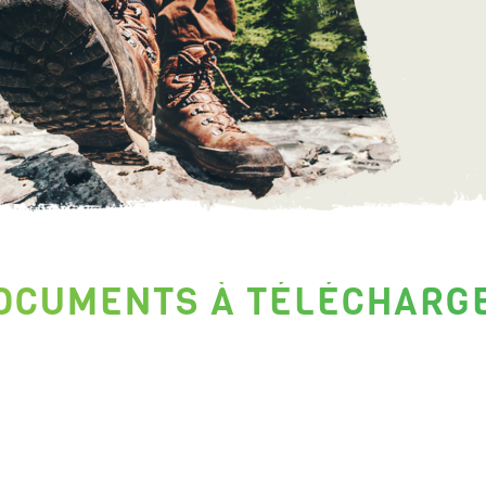
OCUMENTS À TÉLÉCHARG