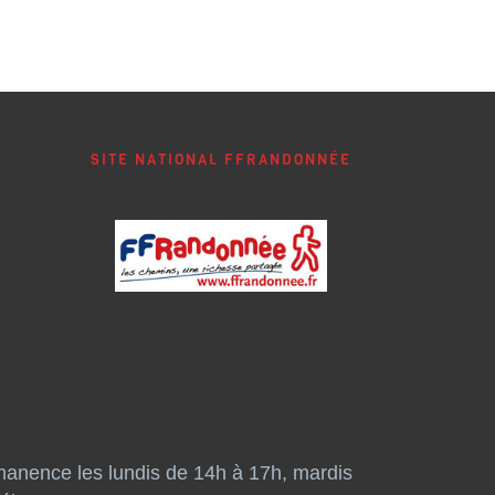
SITE NATIONAL FFRANDONNÉE
manence les lundis de 14h à 17h, mardis