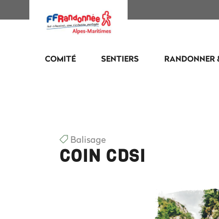
COMITÉ
SENTIERS
RANDONNER 
Balisage
COIN CDSI