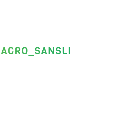
MACRO_SANSLI