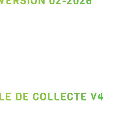
VERSION 02-2026
LE DE COLLECTE V4