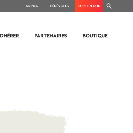
MONGR
BÉNÉVOLES
FAIRE UN DON
DHÉRER
PARTENAIRES
BOUTIQUE