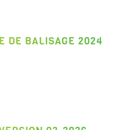
E DE BALISAGE 2024