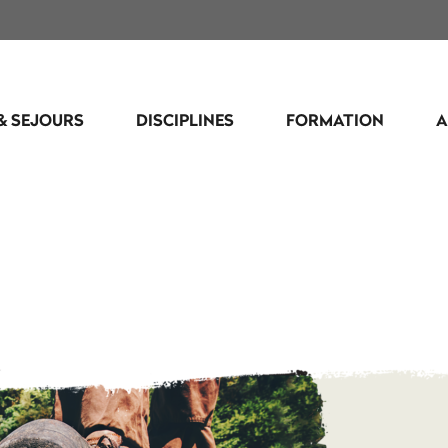
& SEJOURS
DISCIPLINES
FORMATION
A