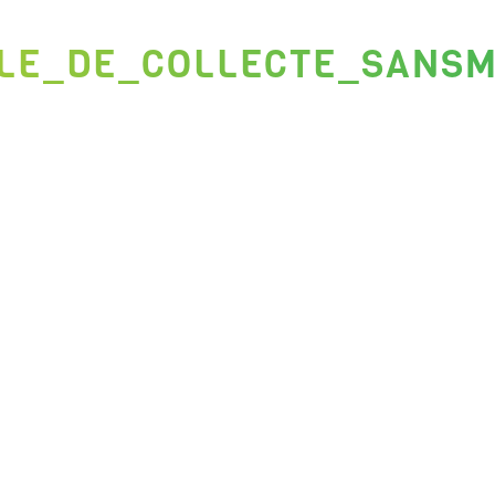
LLE_DE_COLLECTE_SANS