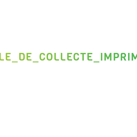
LLE_DE_COLLECTE_IMPRI